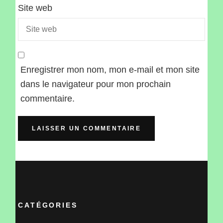
Site web
Enregistrer mon nom, mon e-mail et mon site
dans le navigateur pour mon prochain
commentaire.
CATÉGORIES