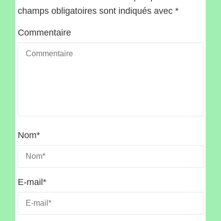
champs obligatoires sont indiqués avec
*
Commentaire
Nom
*
E-mail
*