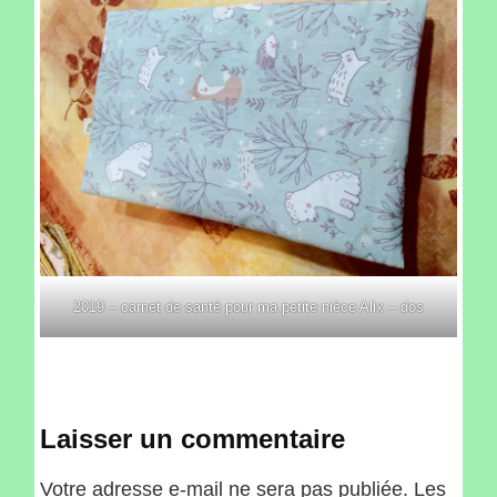
2019 – carnet de santé pour ma petite nièce Alix – dos
Laisser un commentaire
Votre adresse e-mail ne sera pas publiée.
Les